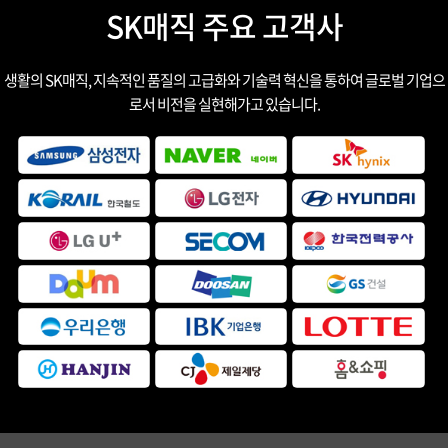
SK매직 주요 고객사
생활의 SK매직, 지속적인 품질의 고급화와 기술력 혁신을 통하여 글로벌 기업으
로서 비전을 실현해가고 있습니다.