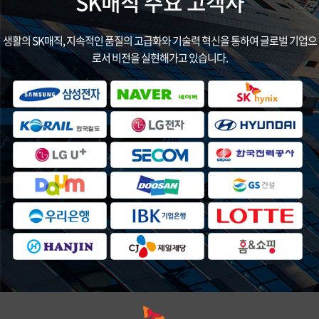
SK매직 주요 고객사
생활의 SK매직, 지속적인 품질의 고급화와 기술력 혁신을 통하여 글로벌 기업으
로서 비전을 실현해가고 있습니다.