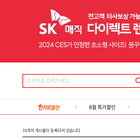
8월 특가할인
31
개의 게시물이 등록되어 있습니다