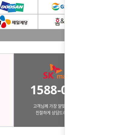
1588-0503
고객님께 가장 알맞은 제품으로
친절하게 상담드리겠습니다.