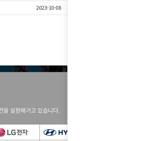
2023-10-08
14,367
전을 실현해가고 있습니다.