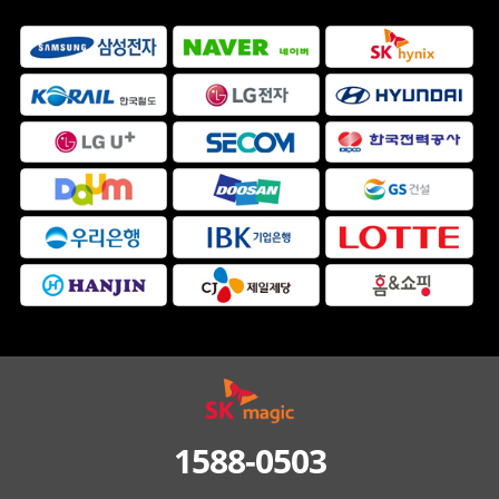
1588-0503