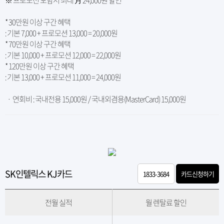
* 30만원 이상 구간 혜택
: 기본 7,000 + 프로모션 13,000 = 20,000원
* 70만원 이상 구간 혜택
: 기본 10,000 + 프로모션 12,000 = 22,000원
* 120만원 이상 구간 혜택
: 기본 13,000 + 프로모션 11,000 = 24,000원
ㆍ 연회비 : 국내전용 15,000원 / 국내외겸용(MasterCard) 15,000원
SK인텔릭스 KJ카드
1833-3684
카드신청하기
전월 실적
월 렌탈료 할인