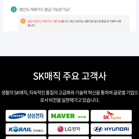
SK매직 주요 고객사
생활의 SK매직, 지속적인 품질의 고급화와 기술력 혁신을 통하여 글로벌 기업으
로서 비전을 실현해가고 있습니다.