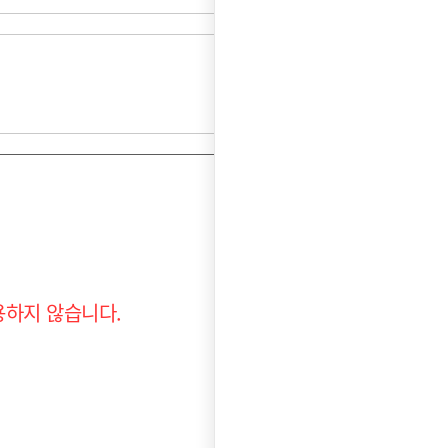
용하지 않습니다.