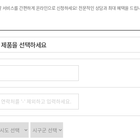
탈 서비스를 간편하게 온라인으로 신청하세요! 전문적인 상담과 최대 혜택을 드립니
제품을 선택하세요