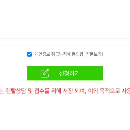
개인정보 취급방침에 동의함
[전문보기]
신청하기
는 렌탈상담 및 접수를 위해 저장 되며, 이외 목적으로 사