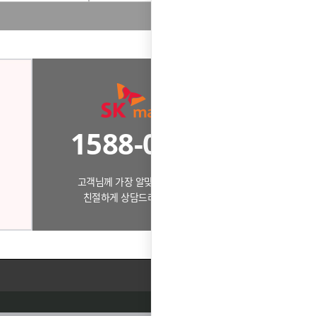
1588-0503
고객님께 가장 알맞은 제품으로
친절하게 상담드리겠습니다.