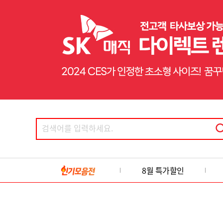
8월 특가할인