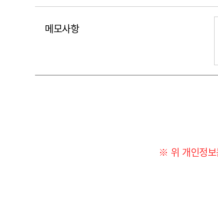
메모사항
※ 위 개인정보