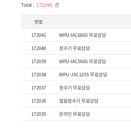
Total :
172,041
건
번호
172041
WPU-IAC606S 무료상담
172040
정수기 무료상담
172039
WPU-IAC506S 무료상담
172038
WPU-JAC125S 무료상담
172037
정수기 무료상담
172036
얼음정수기 무료상담
172035
온라인 무료상담