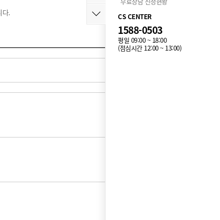
무료상담 신청현황
다.
CS CENTER
1588-0503
평일 09:00 ~ 18:00
(점심시간 12:00 ~ 13:00)