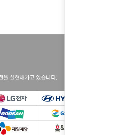
전을 실현해가고 있습니다.