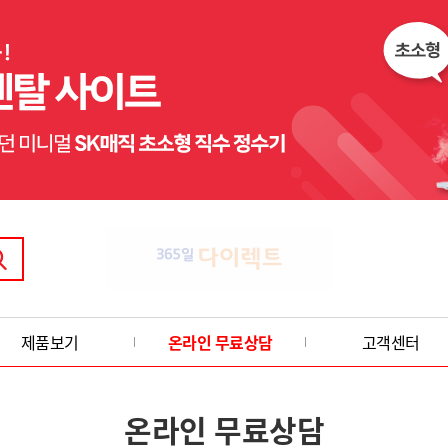
제품보기
온라인 무료상담
고객센터
온라인 무료상담