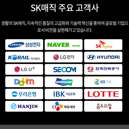
SK매직 주요 고객사
생활의 SK매직, 지속적인 품질의 고급화와 기술력 혁신을 통하여 글로벌 기업으
로서 비전을 실현해가고 있습니다.