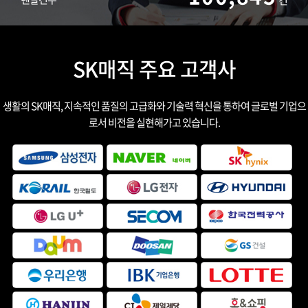
건
SK매직 주요 고객사
생활의 SK매직, 지속적인 품질의 고급화와 기술력 혁신을 통하여 글로벌 기업으
로서 비전을 실현해가고 있습니다.