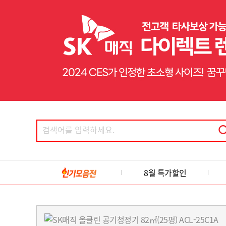
8월 특가할인