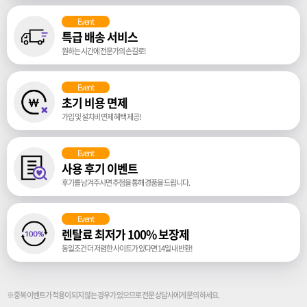
Event
특급 배송 서비스
원하는 시간에 전문가의 손길로!
Event
초기 비용 면제
가입 및 설치비 면제 혜택 제공!
Event
사용 후기 이벤트
후기를 남겨주시면 추첨을 통해 경품을 드립니다.
Event
렌탈료 최저가 100% 보장제
동일조건 더 저렴한 사이트가 있다면 14일 내 반환!
※중복 이벤트가 적용이 되지 않는 경우가 있으므로 전문 상담사에게 문의 하세요.