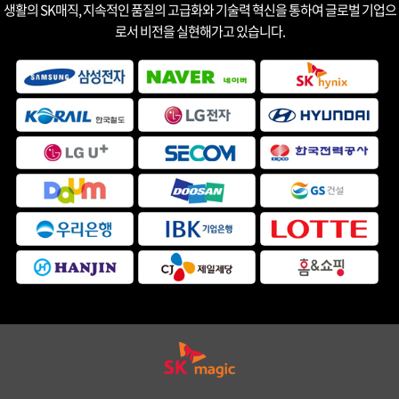
생활의 SK매직, 지속적인 품질의 고급화와 기술력 혁신을 통하여 글로벌 기업으
로서 비전을 실현해가고 있습니다.