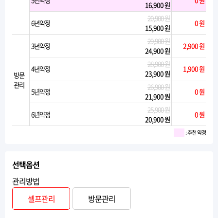
5년약정
0 원
16,900 원
20,900 원
6년약정
0 원
15,900 원
29,900 원
3년약정
2,900 원
24,900 원
28,900 원
4년약정
1,900 원
23,900 원
방문
관리
26,900 원
5년약정
0 원
21,900 원
25,900 원
6년약정
0 원
20,900 원
: 추천 약정
선택옵션
관리방법
셀프관리
방문관리