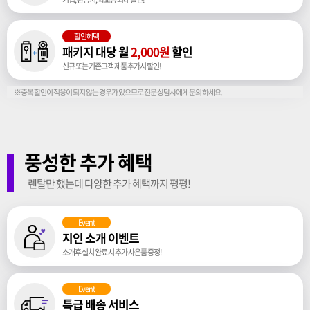
할인혜택
패키지 대당 월
2,000원
할인
신규 또는 기존고객 제품 추가시 할인!
※중복 할인이 적용이 되지 않는 경우가 있으므로 전문 상담사에게 문의 하세요.
풍성한 추가 혜택
렌탈만 했는데 다양한 추가 혜택까지 펑펑!
Event
지인 소개 이벤트
소개후 설치 완료 시 추가 사은품 증정!
Event
특급 배송 서비스