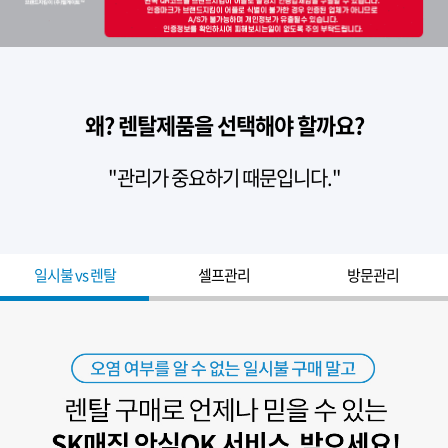
왜? 렌탈제품을 선택해야 할까요?
"관리가 중요하기 때문입니다."
일시불 vs 렌탈
셀프관리
방문관리