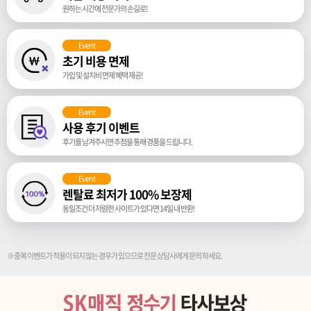
원하는 시간에 전문가의 손길로!
Event
초기 비용 면제
가입 및 설치비 면제 혜택 제공!
Event
사용 후기 이벤트
후기를 남겨주시면 추첨을 통해 경품을 드립니다.
Event
렌탈료 최저가 100% 보장제
동일조건 더 저렴한 사이트가 있다면 14일 내 반환!
※중복 이벤트가 적용이 되지 않는 경우가 있으므로 전문 상담사에게 문의 하세요.